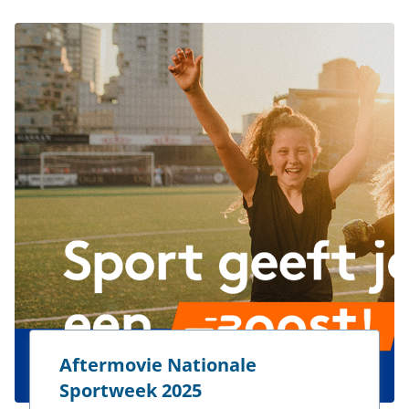
Aftermovie Nationale
Sportweek 2025