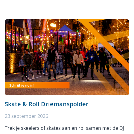
Skate & Roll Driemanspolder
23 september 2026
Trek je skeelers of skates aan en rol samen met de DJ