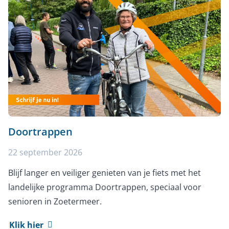
Doortrappen
22 september 2026
Blijf langer en veiliger genieten van je fiets met het
landelijke programma Doortrappen, speciaal voor
senioren in Zoetermeer.
Klik hier