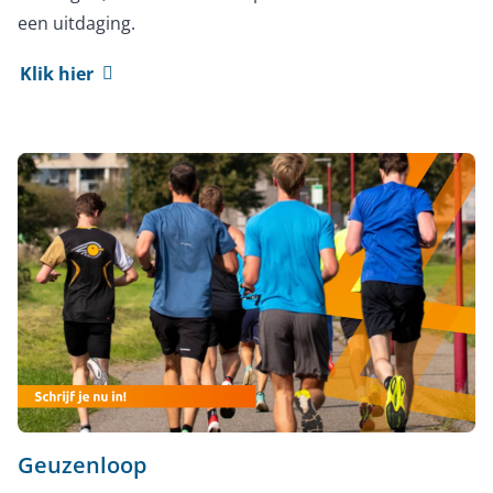
een uitdaging.
Klik hier
Geuzenloop