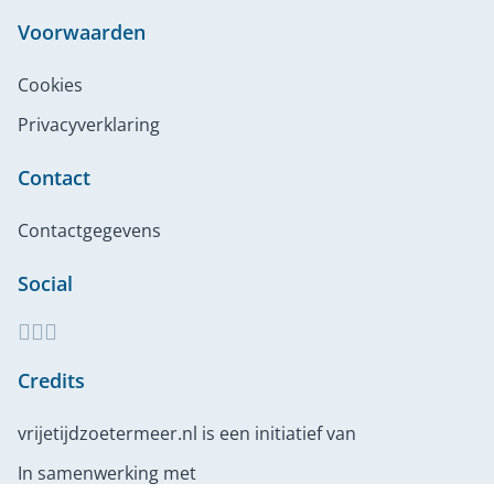
Voorwaarden
Cookies
Privacyverklaring
Contact
Contactgegevens
Social
Credits
vrijetijdzoetermeer.nl is een initiatief van
In samenwerking met