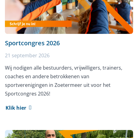
Sportcongres 2026
21 september 2026
Wij nodigen alle bestuurders, vrijwilligers, trainers,
coaches en andere betrokkenen van
sportverenigingen in Zoetermeer uit voor het
Sportcongres 2026!
Klik hier