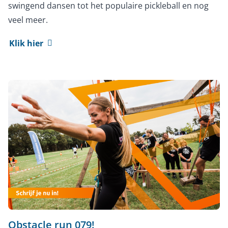
swingend dansen tot het populaire pickleball en nog
veel meer.
Klik hier
Obstacle run 079!