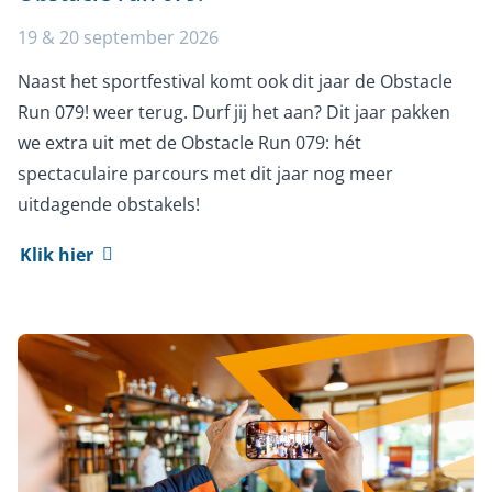
19 & 20 september 2026
Naast het sportfestival komt ook dit jaar de Obstacle
Run 079! weer terug. Durf jij het aan? Dit jaar pakken
we extra uit met de Obstacle Run 079: hét
spectaculaire parcours met dit jaar nog meer
uitdagende obstakels!
Klik hier