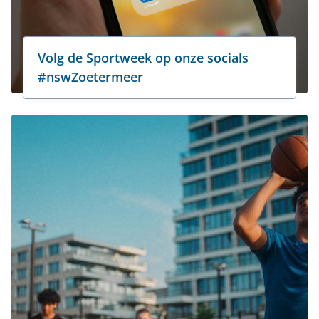
Volg de Sportweek op onze socials
#nswZoetermeer