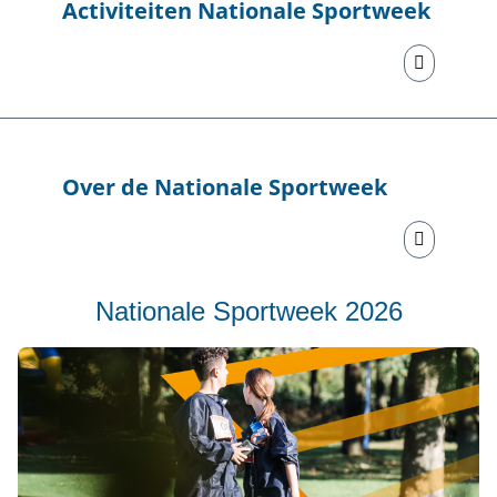
Activiteiten Nationale Sportweek
Over de Nationale Sportweek
Nationale Sportweek 2026