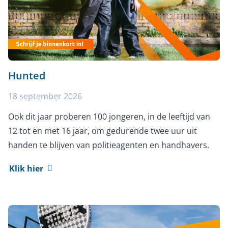
Hunted
18 september 2026
Ook dit jaar proberen 100 jongeren, in de leeftijd van
12 tot en met 16 jaar, om gedurende twee uur uit
handen te blijven van politieagenten en handhavers.
Klik hier