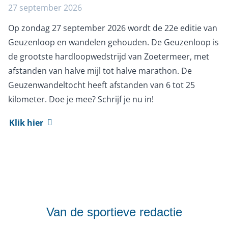
27 september 2026
Op zondag 27 september 2026 wordt de 22e editie van
Geuzenloop en wandelen gehouden. De Geuzenloop is
de grootste hardloopwedstrijd van Zoetermeer, met
afstanden van halve mijl tot halve marathon. De
Geuzenwandeltocht heeft afstanden van 6 tot 25
kilometer. Doe je mee? Schrijf je nu in!
Klik hier
Van de sportieve redactie