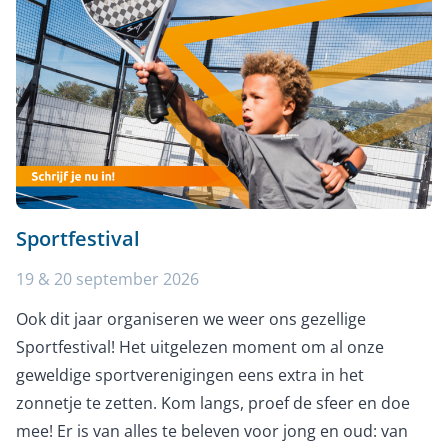
Sportfestival
19 & 20 september 2026
Ook dit jaar organiseren we weer ons gezellige
Sportfestival! Het uitgelezen moment om al onze
geweldige sportverenigingen eens extra in het
zonnetje te zetten. Kom langs, proef de sfeer en doe
mee! Er is van alles te beleven voor jong en oud: van