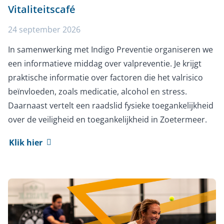
Vitaliteitscafé
24 september 2026
In samenwerking met Indigo Preventie organiseren we
een informatieve middag over valpreventie. Je krijgt
praktische informatie over factoren die het valrisico
beïnvloeden, zoals medicatie, alcohol en stress.
Daarnaast vertelt een raadslid fysieke toegankelijkheid
over de veiligheid en toegankelijkheid in Zoetermeer.
Klik hier