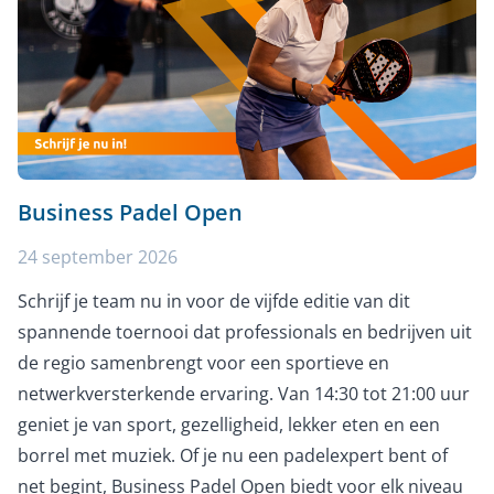
Business Padel Open
24 september 2026
Schrijf je team nu in voor de vijfde editie van dit
spannende toernooi dat professionals en bedrijven uit
de regio samenbrengt voor een sportieve en
netwerkversterkende ervaring. Van 14:30 tot 21:00 uur
geniet je van sport, gezelligheid, lekker eten en een
borrel met muziek. Of je nu een padelexpert bent of
net begint, Business Padel Open biedt voor elk niveau