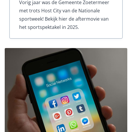
Vorig jaar was de Gemeente Zoetermeer
met trots Host City van de Nationale
sportweek! Bekijk hier de aftermovie van
het sportspektakel in 2025.