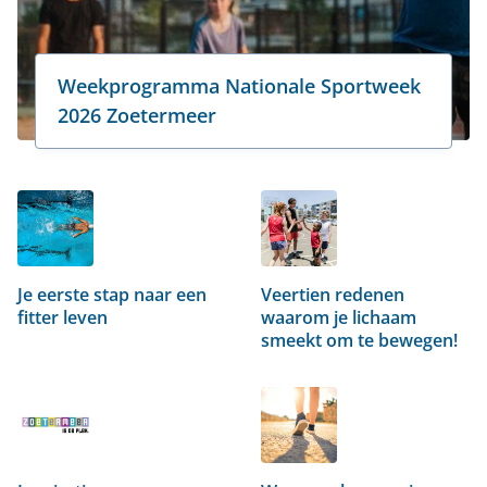
Weekprogramma Nationale Sportweek
2026 Zoetermeer
Je eerste stap naar een
Veertien redenen
fitter leven
waarom je lichaam
smeekt om te bewegen!