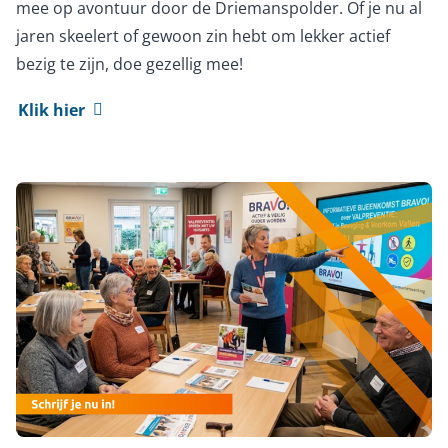
mee op avontuur door de Driemanspolder. Of je nu al
jaren skeelert of gewoon zin hebt om lekker actief
bezig te zijn, doe gezellig mee!
Klik hier