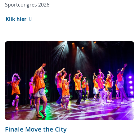
Sportcongres 2026!
Klik hier
Finale Move the City