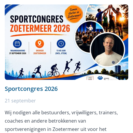
Sportcongres 2026
21 september
Wij nodigen alle bestuurders, vrijwilligers, trainers,
coaches en andere betrokkenen van
sportverenigingen in Zoetermeer uit voor het