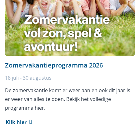
Zomervakantieprogramma 2026
18 juli - 30 augustus
De zomervakantie komt er weer aan en ook dit jaar is
er weer van alles te doen. Bekijk het volledige
programma hier.
Klik hier