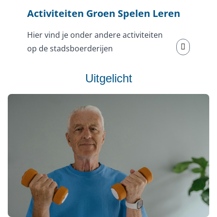
Activiteiten Groen Spelen Leren
Hier vind je onder andere activiteiten
op de stadsboerderijen
Uitgelicht