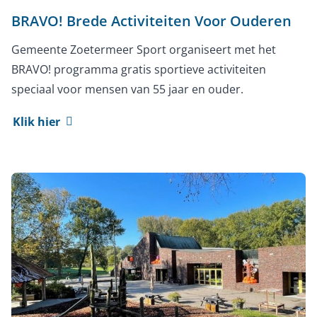
BRAVO! Brede Activiteiten Voor Ouderen
Gemeente Zoetermeer Sport organiseert met het
BRAVO! programma gratis sportieve activiteiten
speciaal voor mensen van 55 jaar en ouder.
Klik hier