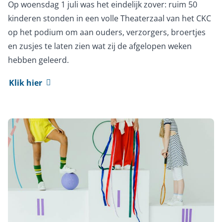
Op woensdag 1 juli was het eindelijk zover: ruim 50
kinderen stonden in een volle Theaterzaal van het CKC
op het podium om aan ouders, verzorgers, broertjes
en zusjes te laten zien wat zij de afgelopen weken
hebben geleerd.
Klik hier