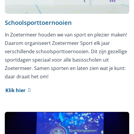
Schoolsporttoernooien
In Zoetermeer houden we van sport en plezier maken!
Daarom organiseert Zoetermeer Sport elk jaar
verschillende schoolsporttoernooien. Dit zijn gezellige
sportdagen speciaal voor alle basisscholen uit
Zoetermeer. Samen sporten en laten zien wat je kunt:
daar draait het om!
Klik hier