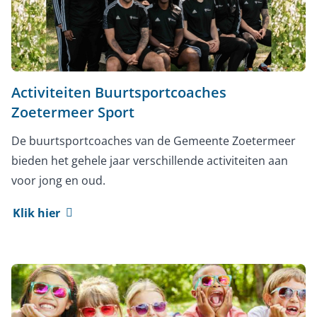
Activiteiten Buurtsportcoaches
Zoetermeer Sport
De buurtsportcoaches van de Gemeente Zoetermeer
bieden het gehele jaar verschillende activiteiten aan
voor jong en oud.
Klik hier