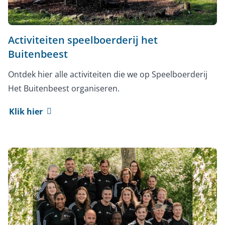
Activiteiten speelboerderij het
Buitenbeest
Ontdek hier alle activiteiten die we op Speelboerderij
Het Buitenbeest organiseren.
Klik hier