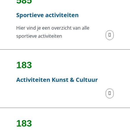
585
Sportieve activiteiten
Hier vind je een overzicht van alle
sportieve activiteiten
183
Activiteiten Kunst & Cultuur
183