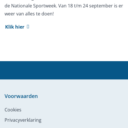
de Nationale Sportweek. Van 18 t/m 24 september is er
weer van alles te doen!
Klik hier
Voorwaarden
Cookies
Privacyverklaring