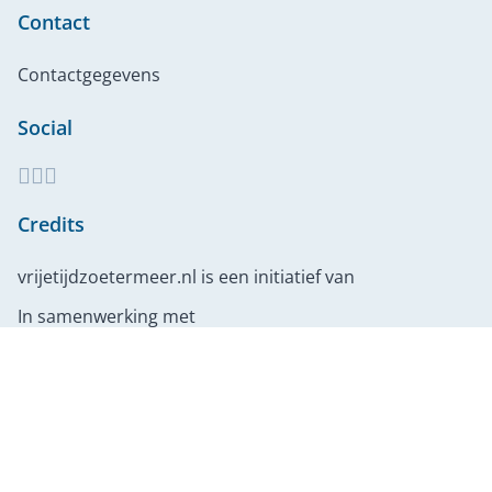
Contact
Contactgegevens
Social
Credits
vrijetijdzoetermeer.nl is een initiatief van
In samenwerking met