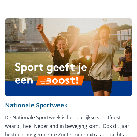
Nationale Sportweek
De Nationale Sportweek is het jaarlijkse sportfeest
waarbij heel Nederland in beweging komt. Ook dit jaar
besteedt de gemeente Zoetermeer extra aandacht aan