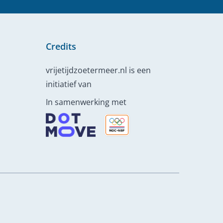
Credits
vrijetijdzoetermeer.nl is een
initiatief van
In samenwerking met