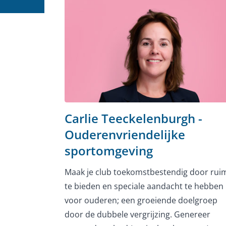
Carlie Teeckelenburgh -
Ouderenvriendelijke
sportomgeving
Maak je club toekomstbestendig door rui
te bieden en speciale aandacht te hebben
voor ouderen; een groeiende doelgroep
door de dubbele vergrijzing. Genereer