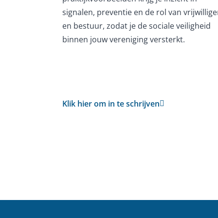
signalen, preventie en de rol van vrijwillige
en bestuur, zodat je de sociale veiligheid
binnen jouw vereniging versterkt.
Klik hier om in te schrijven