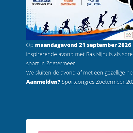
Op
maandagavond 21 september 2026
inspirerende avond met Bas Nijhuis als spr
sport in Zoetermeer.
We sluiten de avond af met een gezellige ne
Aanmelden?
Sportcongres Zoetermeer 20