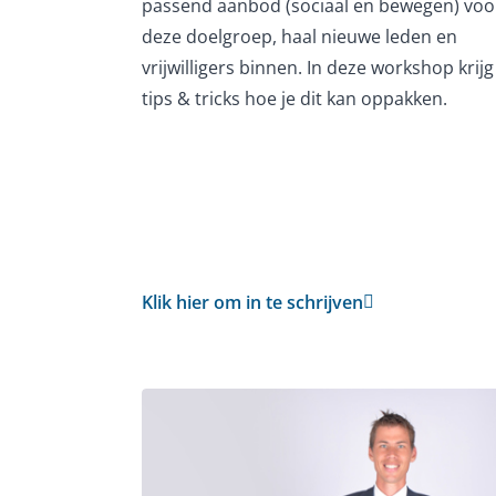
passend aanbod (sociaal en bewegen) voo
deze doelgroep, haal nieuwe leden en
vrijwilligers binnen. In deze workshop krijg
tips & tricks hoe je dit kan oppakken.
Klik hier om in te schrijven