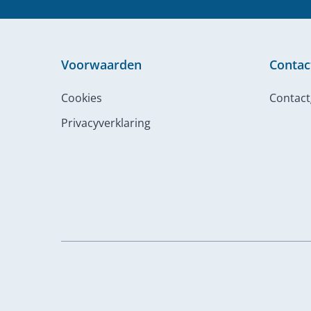
Voorwaarden
Contac
Cookies
Contac
Privacyverklaring