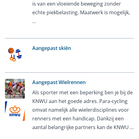
is van een vloeiende beweging zonder
echte piekbelasting. Maatwerk is mogelijk,
...
Aangepast skiën
Aangepast Wielrennen
Als sporter met een beperking ben je bij de
KNWU aan het goede adres. Para-cycling
omvat namelijk alle wielerdisciplines voor
renners met een handicap. Dankzij een
aantal belangrijke partners kan de KNWU ...