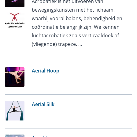
Acrobatiek is het uitvoeren van
bewegingskunsten met het lichaam,
waarbij vooral balans, behendigheid en
coördinatie belangrijk zijn. We kennen
luchtacrobatiek zoals verticaaldoek of
(vliegende) trapeze. ...
Aerial Hoop
Aerial Silk