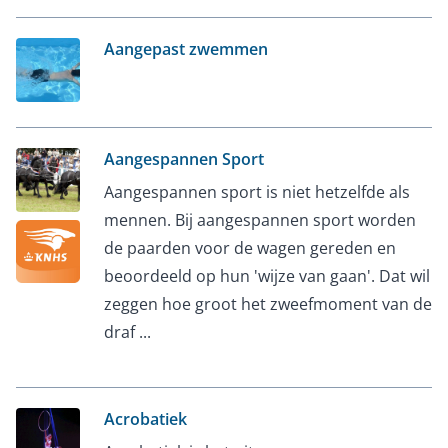
Aangepast zwemmen
Aangespannen Sport
Aangespannen sport is niet hetzelfde als
mennen. Bij aangespannen sport worden
de paarden voor de wagen gereden en
beoordeeld op hun 'wijze van gaan'. Dat wil
zeggen hoe groot het zweefmoment van de
draf ...
Acrobatiek