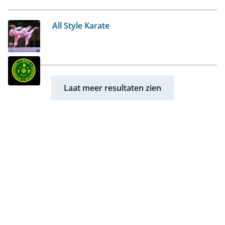
All Style Karate
Laat meer resultaten zien