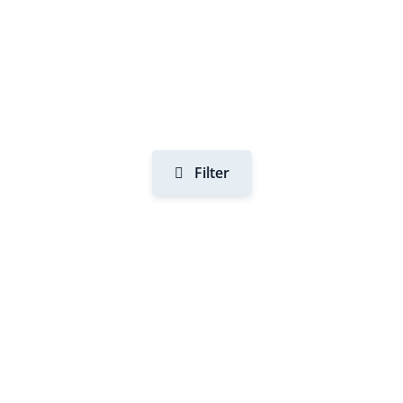
Filter
Voorwaarden