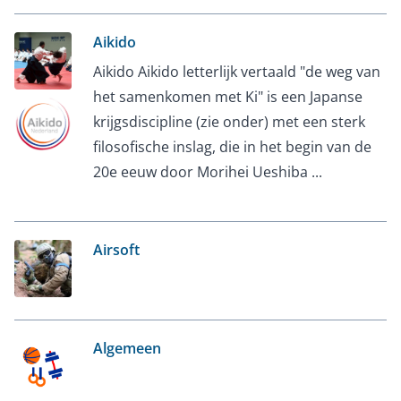
Aikido
Aikido Aikido letterlijk vertaald "de weg van
het samenkomen met Ki" is een Japanse
krijgsdiscipline (zie onder) met een sterk
filosofische inslag, die in het begin van de
20e eeuw door Morihei Ueshiba ...
Airsoft
Algemeen