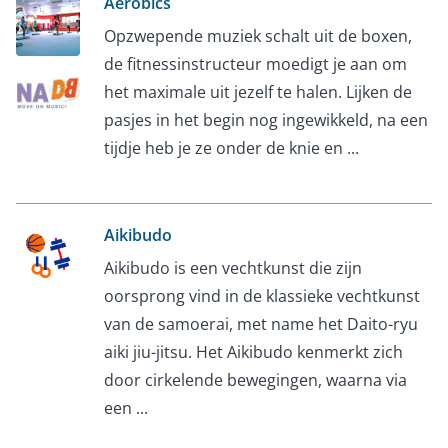
Aerobics
Opzwepende muziek schalt uit de boxen,
de fitnessinstructeur moedigt je aan om
het maximale uit jezelf te halen. Lijken de
pasjes in het begin nog ingewikkeld, na een
tijdje heb je ze onder de knie en ...
Aikibudo
Aikibudo is een vechtkunst die zijn
oorsprong vind in de klassieke vechtkunst
van de samoerai, met name het Daito-ryu
aiki jiu-jitsu. Het Aikibudo kenmerkt zich
door cirkelende bewegingen, waarna via
een ...