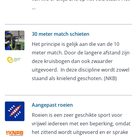
...
30 meter match schieten
Het principe is gelijk aan die van de 10
meter match. Door de langere afstand zijn
deze kruisbogen dan ook zwaarder
uitgevoerd. In deze discipline wordt zowel
staand als knielend geschoten. (NKB)
Aangepast roeien
Roeien is een zeer geschikte sport voor
vrijwel iedereen met een beperking, omdat
het zittend wordt uitgevoerd en er sprake