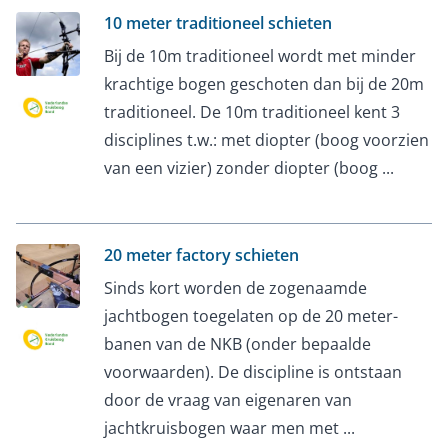
10 meter traditioneel schieten
Bij de 10m traditioneel wordt met minder
krachtige bogen geschoten dan bij de 20m
traditioneel. De 10m traditioneel kent 3
disciplines t.w.: met diopter (boog voorzien
van een vizier) zonder diopter (boog ...
20 meter factory schieten
Sinds kort worden de zogenaamde
jachtbogen toegelaten op de 20 meter-
banen van de NKB (onder bepaalde
voorwaarden). De discipline is ontstaan
door de vraag van eigenaren van
jachtkruisbogen waar men met ...