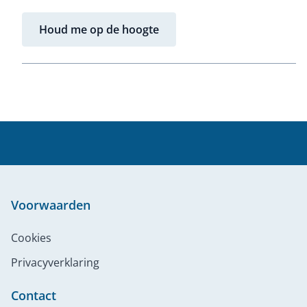
Houd me op de hoogte
Voorwaarden
Cookies
Privacyverklaring
Contact