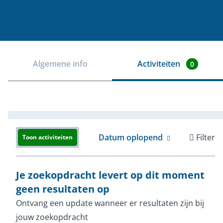
Algemene info
Activiteiten
0
Datum oplopend
Filter
Toon activiteiten
Je zoekopdracht levert op dit moment
geen resultaten op
Ontvang een update wanneer er resultaten zijn bij
jouw zoekopdracht