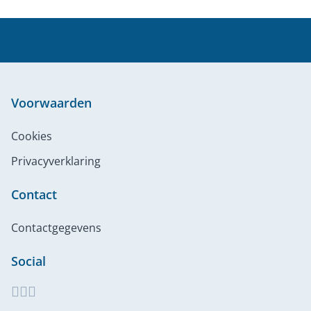
Voorwaarden
Cookies
Privacyverklaring
Contact
Contactgegevens
Social