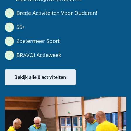
Brede Activiteiten Voor Ouderen!
55+
Zoetermeer Sport
BRAVO! Actieweek
Bekijk alle 0 activiteiten