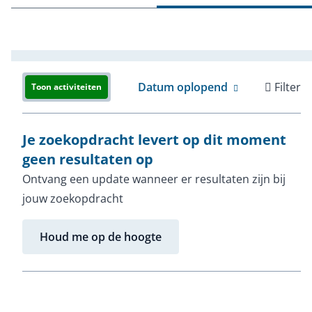
Datum oplopend
Filter
Toon activiteiten
Je zoekopdracht levert op dit moment
geen resultaten op
Ontvang een update wanneer er resultaten zijn bij
jouw zoekopdracht
Houd me op de hoogte