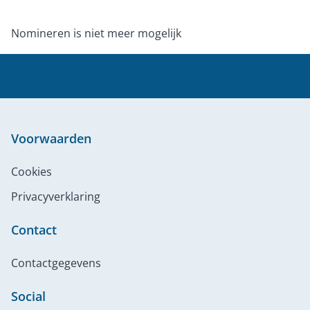
Nomineren is niet meer mogelijk
Voorwaarden
Cookies
Privacyverklaring
Contact
Contactgegevens
Social