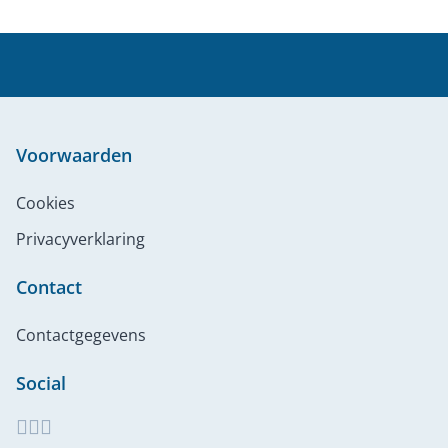
Voorwaarden
Cookies
Privacyverklaring
Contact
Contactgegevens
Social