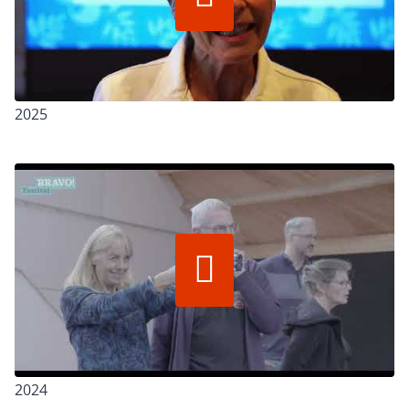
2025
2024