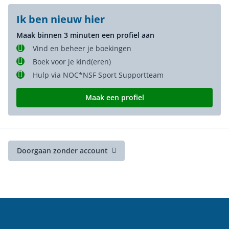
Ik ben nieuw hier
Maak binnen 3 minuten een profiel aan
Vind en beheer je boekingen
Boek voor je kind(eren)
Hulp via NOC*NSF Sport Supportteam
Maak een profiel
Doorgaan zonder account