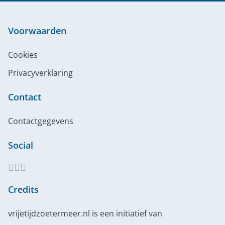
Voorwaarden
Cookies
Privacyverklaring
Contact
Contactgegevens
Social
Credits
vrijetijdzoetermeer.nl is een initiatief van